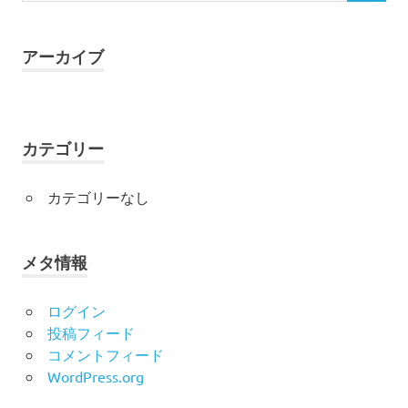
アーカイブ
カテゴリー
カテゴリーなし
メタ情報
ログイン
投稿フィード
コメントフィード
WordPress.org