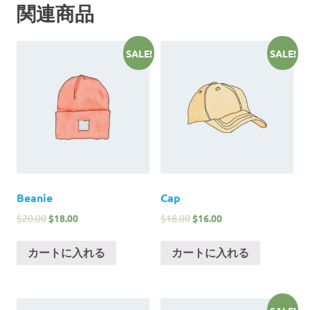
関連商品
SALE!
SALE!
Beanie
Cap
$
20.00
$
18.00
$
18.00
$
16.00
カートに入れる
カートに入れる