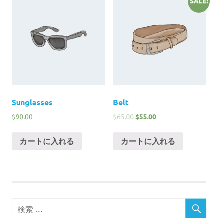
SALE!
Sunglasses
Belt
$
90.00
$
65.00
$
55.00
カートに入れる
カートに入れる